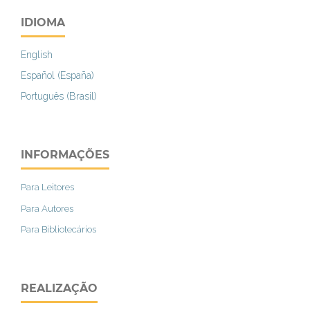
IDIOMA
English
Español (España)
Português (Brasil)
INFORMAÇÕES
Para Leitores
Para Autores
Para Bibliotecários
REALIZAÇÃO