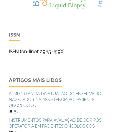
Liquid Biopsy
ISSN
ISSN (on-line): 2965-159X
ARTIGOS MAIS LIDOS
A IMPORTÂNCIA DA ATUAÇÃO DO ENFERMEIRO
NAVEGADOR NA ASSISTÊNCIA AO PACIENTE
ONCOLÓGICO
51
INSTRUMENTOS PARA AVALIAÇÃO DE DOR PÓS
OPERATÓRIA EM PACIENTES ONCOLÓGICOS: