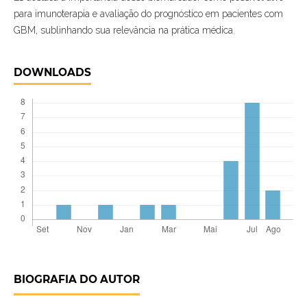
para imunoterapia e avaliação do prognóstico em pacientes com
GBM, sublinhando sua relevância na prática médica.
DOWNLOADS
BIOGRAFIA DO AUTOR