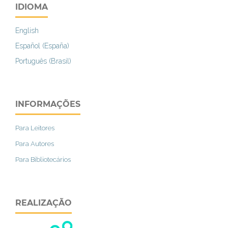
IDIOMA
English
Español (España)
Português (Brasil)
INFORMAÇÕES
Para Leitores
Para Autores
Para Bibliotecários
REALIZAÇÃO