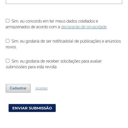
Sim, eu concordo em ter meus dados coletados e
armazenados de acordo com a
declaração de privacidade
.
Sim, eu gostaria de ser notificado(a) de publicações e anúncios
novos.
Sim, eu gostaria de receber solicitações para avaliar
submissões para esta revista.
Cadastrar
Acesso
ENVIAR SUBMISSÃO