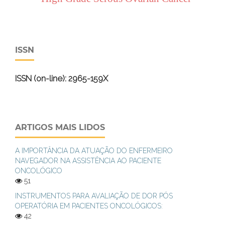
ISSN
ISSN (on-line): 2965-159X
ARTIGOS MAIS LIDOS
A IMPORTÂNCIA DA ATUAÇÃO DO ENFERMEIRO
NAVEGADOR NA ASSISTÊNCIA AO PACIENTE
ONCOLÓGICO
51
INSTRUMENTOS PARA AVALIAÇÃO DE DOR PÓS
OPERATÓRIA EM PACIENTES ONCOLÓGICOS:
42