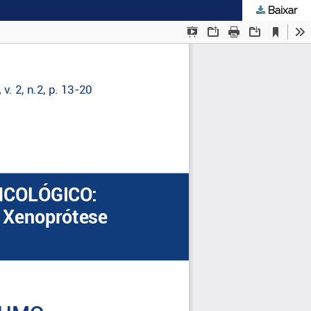
Baixar